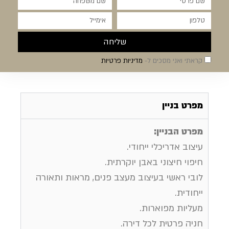
שליחה
קראתי ואני מסכים ל-
מדיניות פרטיות
מפרט בניין
מפרט הבניין:
עיצוב אדריכלי ייחודי.
חיפוי חיצוני באבן יוקרתית.
לובי ראשי בעיצוב מעצב פנים, מראות ותאורה
ייחודית.
מעליות מפוארות.
חניה פרטית לכל דירה.