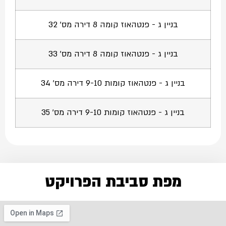
בניין ג - פנטהאוז קומה 8 דירה מס' 32
בניין ג - פנטהאוז קומה 8 דירה מס' 33
בניין ג - פנטהאוז קומות 9-10 דירה מס' 34
בניין ג - פנטהאוז קומות 9-10 דירה מס' 35
מפת סביבת הפרויקט