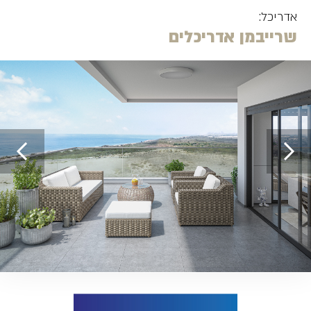
אדריכל:
שרייבמן אדריכלים