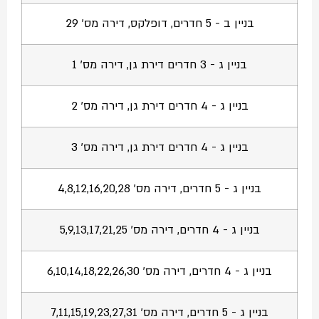
בניין ב - 5 חדרים, דופלקס, דירה מס' 29
בניין ג - 3 חדרים דירת גן, דירה מס' 1
בניין ג - 4 חדרים דירת גן, דירה מס' 2
בניין ג - 4 חדרים דירת גן, דירה מס' 3
בניין ג - 5 חדרים, דירה מס' 4,8,12,16,20,28
בניין ג - 4 חדרים, דירה מס' 5,9,13,17,21,25
בניין ג - 4 חדרים, דירה מס' 6,10,14,18,22,26,30
בניין ג - 5 חדרים, דירה מס' 7,11,15,19,23,27,31