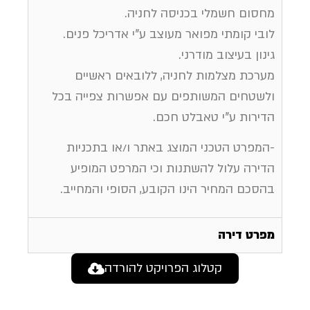
מחסום חשמלי בכניסה לחניה.
לובי קומתי מפואר מעוצב ע"י אדריכל פנים.
גינון בעיצוב מודרני.
מערכת מצלמות לחניה, ללובאים ראשיים
ולשטחים המשותפים עם אפשרות צפייה בכל
הדירות ע"י טאבלט חכם.
-המפרט הטכני המוצג באתר ו/או בתכניות
הדירה עלול להשתנות וכי המרפט המופיע
בהסכם המחיר הינו הקובע, הסופי והמחייב.
מפרט דירה
קטלוג הפרויקט להורדה