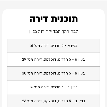
תוכנית דירה
לבחירתך תמהיל דירות מגוון
בניין א - 5 חדרים, דירה מס' 16
בניין א - 5 חדרים, דופלקס, דירה מס' 29
בניין א - 5 חדרים, דופלקס, דירה מס' 30
בניין ב - 5 חדרים, דירה מס' 16
בניין ב - 5 חדרים, דופלקס, דירה מס' 28