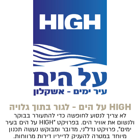
HIGH על הים - לגור בתוך גלויה
לא צריך לנסוע לחופשה כדי להתעורר בבוקר
ולנשום את אוויר הים. בפרויקט "HIGH על הים בעיר
ימים", פרויקט נדל"ני, מדובר ומבוקש נעשה תכנון
מיוחד במטרה להעניק לדייריו דירות מרווחות.