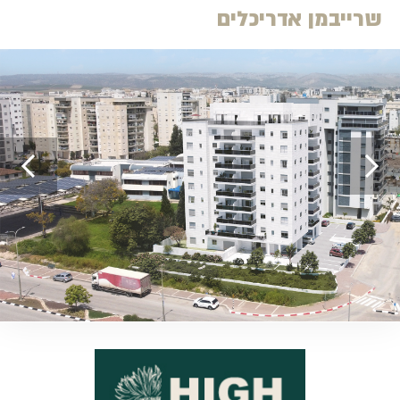
שרייבמן אדריכלים