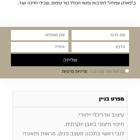
ב"פארק עפולה" לתרבות ופנאי הכולל קיר טיפוס, שבילי הליכה ועוד.
שליחה
קראתי ואני מסכים ל-
מדיניות פרטיות
מפרט בניין
עיצוב אדריכלי ייחודי.
חיפוי חיצוני באבן יוקרתית.
לובי ראשי בתכנון מעצב פנים, מראות ותאורה