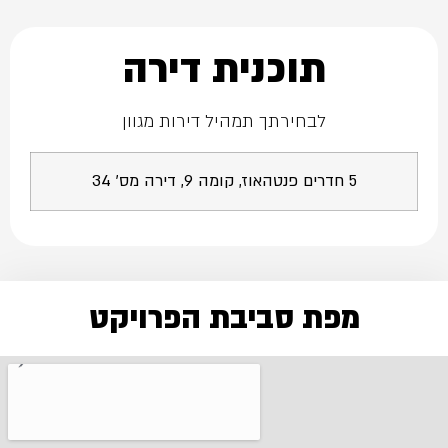
תוכנית דירה
לבחירתך תמהיל דירות מגוון
5 חדרים פנטהאוז, קומה 9, דירה מס' 34
מפת סביבת הפרויקט