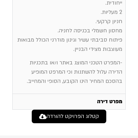
ייחודית.
2 מעליות.
חניון קרקעי.
מחסון חשמלי בכניסה לחניה.
פיתוח סביבתי עשיר וגינון מודרני הכולל מבואות
מעוצבות מצידי הבניין.
-המפרט הטכני המוצג באתר ו/או בתכניות
הדירה עלול להשתנות וכי המרפט המופיע
בהסכם המחיר הינו הקובע, הסופי והמחייב.
מפרט דירה
קטלוג הפרויקט להורדה