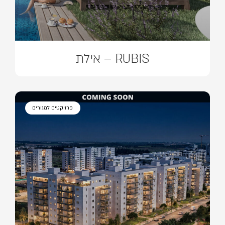
RUBIS – אילת
פרויקטים למגורים