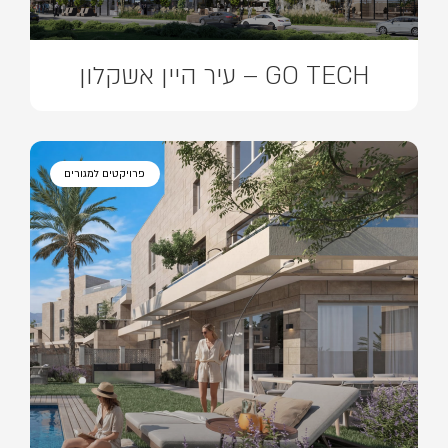
GO TECH – עיר היין אשקלון
פרויקטים למגורים