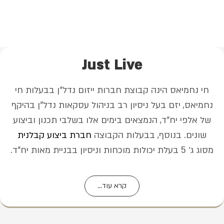
Just Live
חי נחמיאס הינה קבוצת חברות ייזום נדל"ן בבעלות חי
נחמיאס, יזם בעל ניסיון רב בניהול עסקאות נדל"ן בהיקף
של אלפי יח"ד, הנמצאים בימים אלו בשלבי תכנון וביצוע
שונים. בנוסף, בבעלות הקבוצה
חברת ביצוע קבלנית
מסוג ג׳ 5 בעלת יכולות מוכחות וניסיון בבניית מאות יח"ד.
קרא עוד...