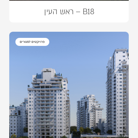
B18 – ראש העין
פרויקטים למגורים