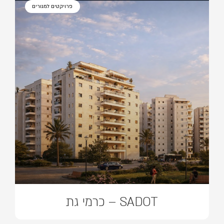
פרויקטים למגורים
SADOT – כרמי גת