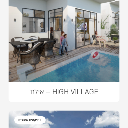
HIGH VILLAGE – אילת
פרויקטים למגורים