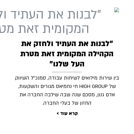
"לבנות את העתיד ולחזק את
הקהילה המקומית זאת מטרת
העל שלנו"
בין שירות מילואים לשיחות עבודה, סמנכ"ל השיווק
של HIGH GROUP חי נחמיאס מגורים והשקעות,
אדם גנון, מסכם שנה שבה שילבה החברה את
החזון של בעלי החברה.
קרא עוד >