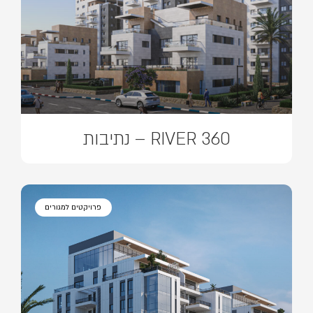
RIVER 360 – נתיבות
פרויקטים למגורים