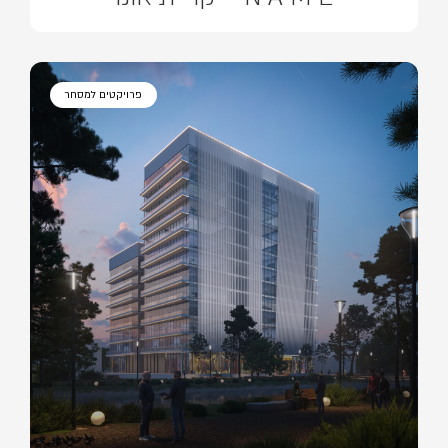
פרויקטים למסחר