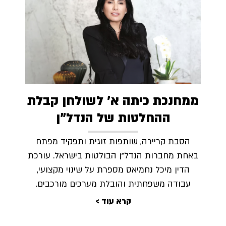
ממחנכת כיתה א' לשולחן קבלת
ההחלטות של הנדל"ן
הסבת קריירה, שותפות זוגית ותפקיד מפתח
באחת מחברות הנדל”ן הבולטות בישראל. עורכת
הדין מיכל נחמיאס מספרת על שינוי מקצועי,
עבודה משפחתית והובלת מערכים מורכבים.
קרא עוד >