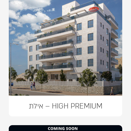
HIGH PREMIUM – אילת