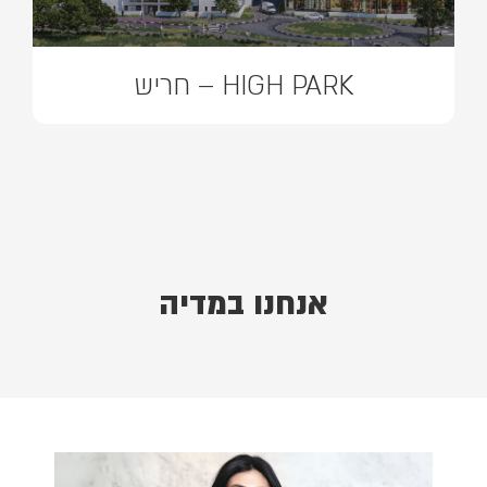
HIGH PARK – חריש
אנחנו במדיה