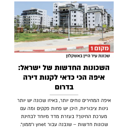
השכונות החדשות של ישראל:
איפה הכי כדאי לקנות דירה
בדרום
איפה המחירים נוחים יותר, באיזו שכונה יש יותר
גינות ציבוריות, היכן יש פחות פקקים ומה עם
מערכת החינוך? בעזרת מדד מיוחד לבחינת
שכונות חדשות – שנבנה עבור ynet ו"ממון".