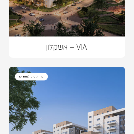
VIA – אשקלון
פרויקטים למגורים