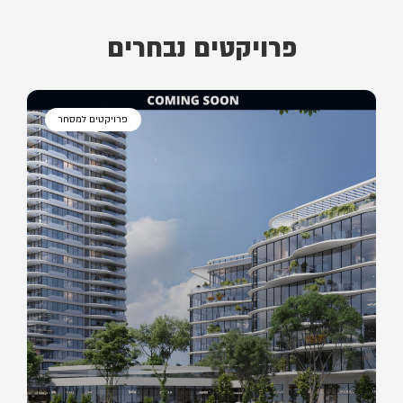
פרויקטים נבחרים
פרויקטים למסחר