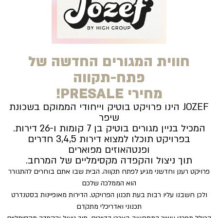
חווית המגורים החדשה של
פתח-תקווה
מחירי PRESALE!
JOZEF הינו פרויקט בוטיק וייחודי הממוקם בשכונת
שיפר
המכיל בניין מגורים בוטיק בן 7 קומות ו-26 דירות.
בפרויקט תוכלו למצוא דירות 3,4,5 חדרים
ופנטהאוזים מפוארים
תוך ניצול והקפדה מקסימליים של המרחב.
פרויקט רענן וחדשני מגיע לפתח תקווה. הבית שבו אתם בוחרים להתגורר
הוא הממלכה שלכם
ולכן חשבנו עליו רבות בעת תכנון הפרויקט. הדירות מאופיינות בסטנדרט
תכנוני ואדריכלי מתקדם