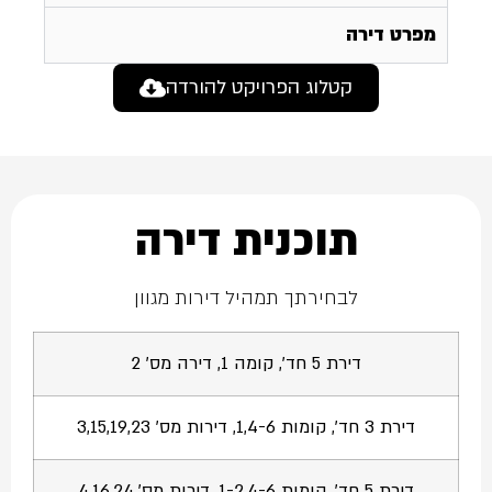
מפרט דירה
קטלוג הפרויקט להורדה
תוכנית דירה
לבחירתך תמהיל דירות מגוון
דירת 5 חד', קומה 1, דירה מס' 2
דירת 3 חד', קומות 1,4-6, דירות מס' 3,15,19,23
דירת 5 חד', קומות 1-2,4-6, דירות מס' 4,16,24