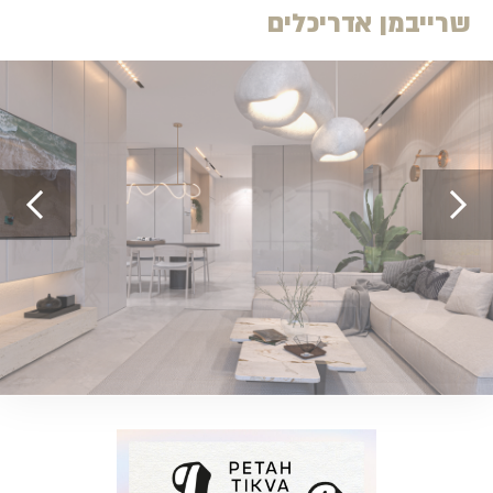
שרייבמן אדריכלים