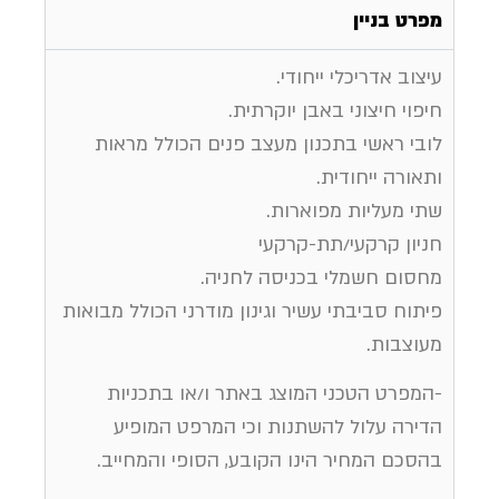
מפרט בניין
עיצוב אדריכלי ייחודי.
חיפוי חיצוני באבן יוקרתית.
לובי ראשי בתכנון מעצב פנים הכולל מראות
ותאורה ייחודית.
שתי מעליות מפוארות.
חניון קרקעי/תת-קרקעי
מחסום חשמלי בכניסה לחניה.
פיתוח סביבתי עשיר וגינון מודרני הכולל מבואות
מעוצבות.
-המפרט הטכני המוצג באתר ו/או בתכניות
הדירה עלול להשתנות וכי המרפט המופיע
בהסכם המחיר הינו הקובע, הסופי והמחייב.