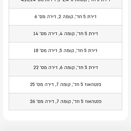
דירת 5 חד', קומה 2, דירה מס' 6
דירת 5 חד', קומה 4, דירה מס' 14
דירת 5 חד', קומה 5, דירה מס' 18
דירת 5 חד', קומה 6, דירה מס' 22
פנטהאוז 5 חד', קומה 7, דירה מס' 25
פנטהאוז 5 חד', קומה 7, דירה מס' 26