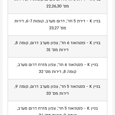
מס' 22,26,30
בניין K - דירת 5 חד', דרום מערב, קומות 6-7, דירות
מס' 23,27
בניין K - פנטהאוז 6 חד', צפון מערב דרום, קומה 8,
דירות מס' 31
בניין K - פנטהאוז 6 חד', צפון מזרח דרום מערב,
קומה 8, דירות מס' 32
בניין K - פנטהאוז 5 חד', צפון מערב דרום, קומה 9,
דירות מס' 33
בניין K - פנטהאוז 5 חד', צפון מזרח דרום מערב,