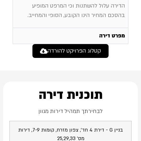
הדירה עלול להשתנות וכי המרפט המופיע
בהסכם המחיר הינו הקובע, הסופי והמחייב.
מפרט דירה
קטלוג הפרויקט להורדה
תוכנית דירה
לבחירתך תמהיל דירות מגוון
בניין G - דירת 4 חד', צפון מזרח, קומות 7-9, דירות
מס' 25,29,33