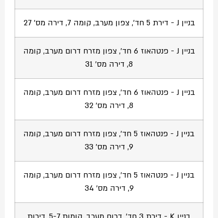
בניין J - דירת 5 חד', צפון מערב, קומה 7, דירה מס' 27
בניין J - פנטהאוז 6 חד', צפון מזרח דרום מערב, קומה
8, דירה מס' 31
בניין J - פנטהאוז 6 חד', צפון מזרח דרום מערב, קומה
8, דירה מס' 32
בניין J - פנטהאוז 5 חד', צפון מזרח דרום מערב, קומה
9, דירה מס' 33
בניין J - פנטהאוז 5 חד', צפון מזרח דרום מערב, קומה
9, דירה מס' 34
בניין K - דירת 3 חד', דרום מערב, קומות 5-7, דירות