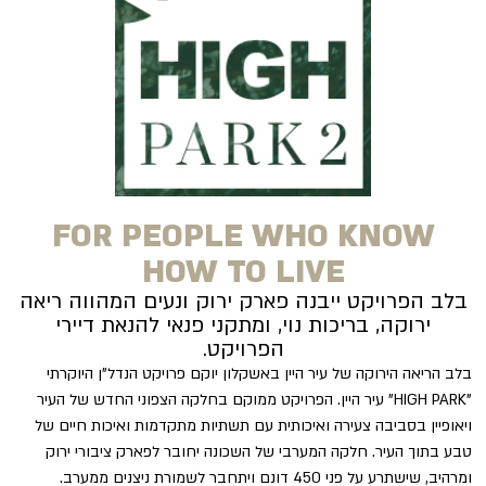
FOR PEOPLE WHO KNOW
HOW TO LIVE
בלב הפרויקט ייבנה פארק ירוק ונעים המהווה ריאה
ירוקה, בריכות נוי, ומתקני פנאי להנאת דיירי
הפרויקט.
בלב הריאה הירוקה של עיר היין באשקלון יוקם פרויקט הנדל"ן היוקרתי
"HIGH PARK" עיר היין. הפרויקט ממוקם בחלקה הצפוני החדש של העיר
ויאופיין בסביבה צעירה ואיכותית עם תשתיות מתקדמות ואיכות חיים של
טבע בתוך העיר. חלקה המערבי של השכונה יחובר לפארק ציבורי ירוק
ומרהיב, שישתרע על פני 450 דונם ויתחבר לשמורת ניצנים ממערב.