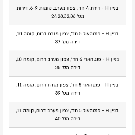
בניין H - דירת 4 חד', צפון מערב, קומות 6-9, דירות
מס' 24,28,32,36
בניין H - פנטהאוז 5 חד', צפון מזרח דרום, קומה 10,
דירה מס' 37
בניין H - פנטהאוז 6 חד', צפון מערב דרום, קומה 10,
דירה מס' 38
בניין H - פנטהאוז 5 חד', צפון מזרח דרום, קומה 11,
דירה מס' 39
בניין H - פנטהאוז 5 חד', צפון מערב דרום, קומה 11,
דירה מס' 40