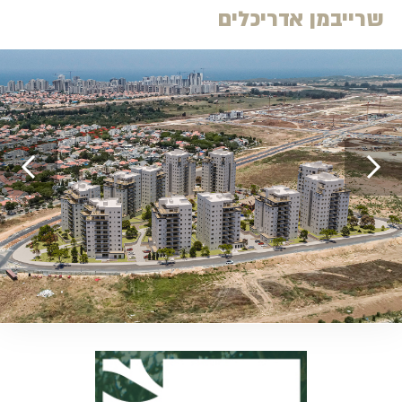
שרייבמן אדריכלים