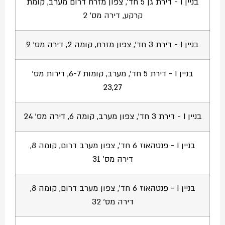
בניין I - דירת גן 5 חד', צפון מזרח דרום מערב, קומת
קרקע, דירה מס' 2
בניין I - דירת 3 חד', צפון מזרח, קומה 2, דירה מס' 9
בניין I - דירת 5 חד', מערב, קומות 6-7, דירות מס'
23,27
בניין I - דירת 3 חד', צפון מערב, קומה 6, דירה מס' 24
בניין I - פנטהאוז 6 חד', צפון מערב דרום, קומה 8,
דירה מס' 31
בניין I - פנטהאוז 6 חד', צפון מערב דרום, קומה 8,
דירה מס' 32