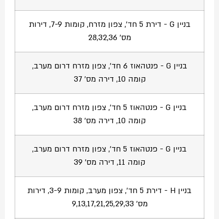
בניין G - דירת 5 חד', צפון מזרח, קומות 7-9, דירות
מס' 28,32,36
בניין G - פנטהאוז 6 חד', צפון מזרח דרום מערב,
קומה 10, דירה מס' 37
בניין G - פנטהאוז 5 חד', צפון מזרח דרום מערב,
קומה 10, דירה מס' 38
בניין G - פנטהאוז 5 חד', צפון מזרח דרום מערב,
קומה 11, דירה מס' 39
בניין H - דירת 5 חד', צפון מערב, קומות 3-9, דירות
מס' 9,13,17,21,25,29,33