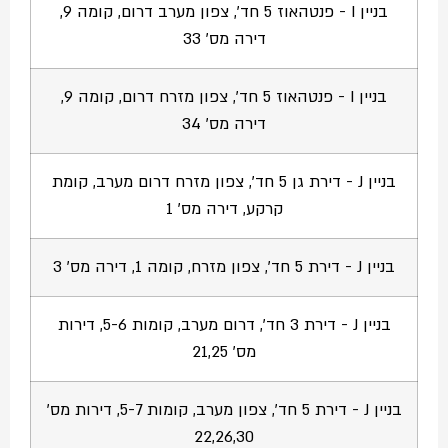
בניין I - פנטהאוז 5 חד', צפון מערב דרום, קומה 9,
דירה מס' 33
בניין I - פנטהאוז 5 חד', צפון מזרח דרום, קומה 9,
דירה מס' 34
בניין J - דירת גן 5 חד', צפון מזרח דרום מערב, קומת
קרקע, דירה מס' 1
בניין J - דירת 5 חד', צפון מזרח, קומה 1, דירה מס' 3
בניין J - דירת 3 חד', דרום מערב, קומות 5-6, דירות
מס' 21,25
בניין J - דירת 5 חד', צפון מערב, קומות 5-7, דירות מס'
22,26,30