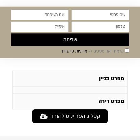
שליחה
קראתי ואני מסכים ל-
מדיניות פרטיות
מפרט בניין
מפרט דירה
קטלוג הפרויקט להורדה