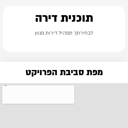
תוכנית דירה
לבחירתך תמהיל דירות מגוון
מפת סביבת הפרויקט