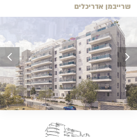
שרייבמן אדריכלים