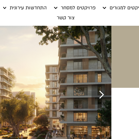
קטים למגורים
פרויקטים למסחר
התחדשות עירונית
צור קשר