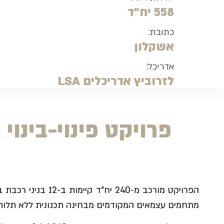
558 יח"ד
כתובת:
אשקלון
אדריכל:
לזרוביץ אדריכלים LSA
פרויקט פינוי-בינוי
מתחמים עצמאים המקודמים מבחינה תכנונית ללא תלות