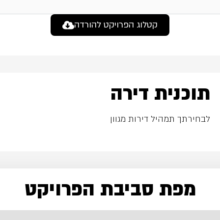
קטלוג הפרויקט להורדה
תוכנית דירה
לבחירתך תמהיל דירות מגוון
מפת סביבת הפרויקט