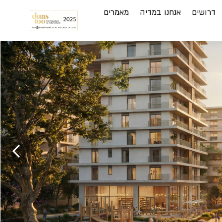
דרושים
אנחנו במדיה
מאמרים