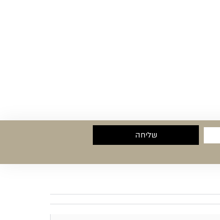
שליחה