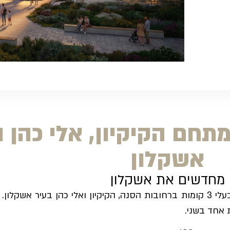
 מתחם הקיקיון, אלי כהן 
אשקלון
מחדשים את אשקלון
 אחד בשני.