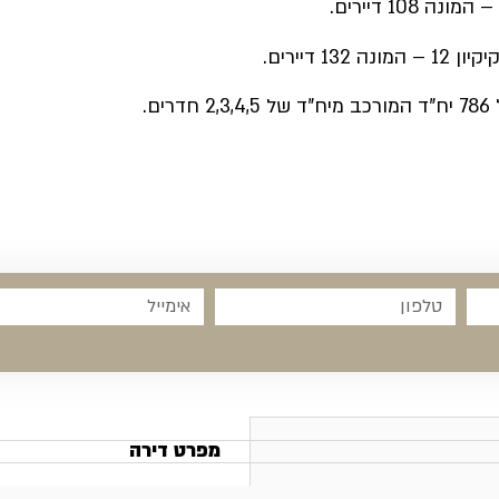
.
מפרט דירה