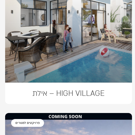
HIGH VILLAGE – אילת
פרויקטים למגורים