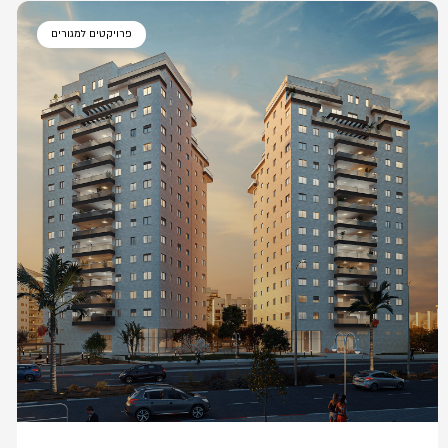
פרויקטים למגורים