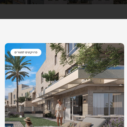
פרויקטים למגורים