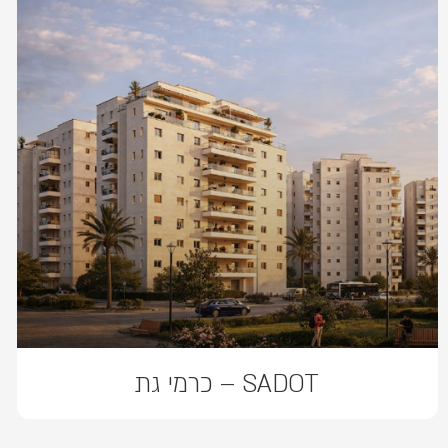
SADOT – כרמי גת