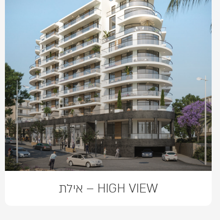
HIGH VIEW – אילת