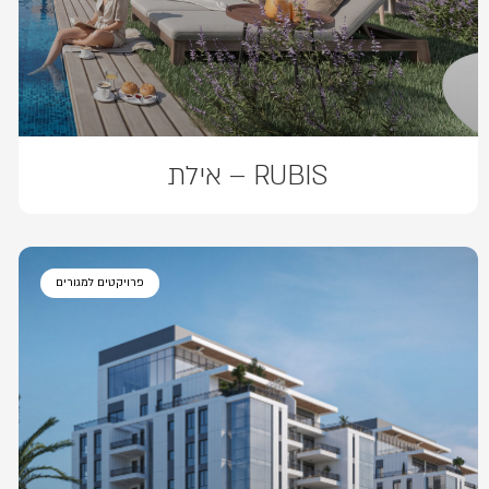
RUBIS – אילת
פרויקטים למגורים