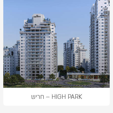
HIGH PARK – חריש