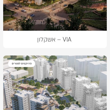
VIA – אשקלון
פרויקטים למגורים