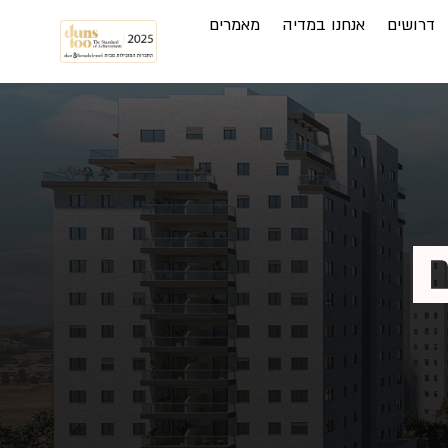
דרושים
אנחנו במדיה
מאמרים