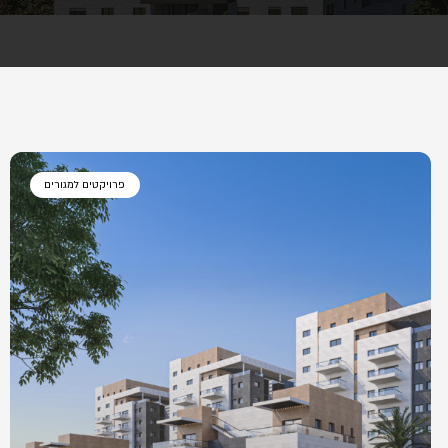
פרויקטים למגורים