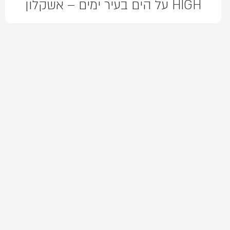
HIGH על הים בעיר ימים – אשקלון