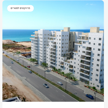
פרויקטים למגורים