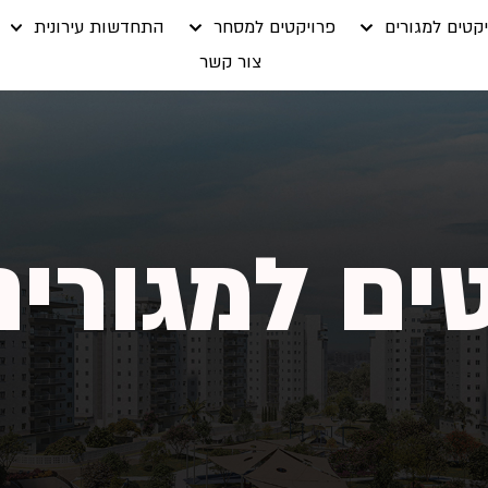
קטים למגורים
פרויקטים למסחר
התחדשות עירונית
צור קשר
ים למגורים