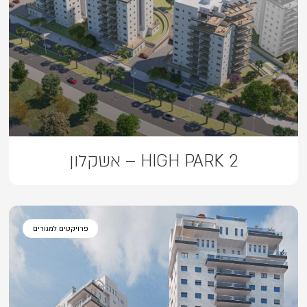
HIGH PARK 2 – אשקלון
פרויקטים למגורים