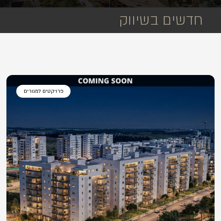
חדשים בשיווק
פרויקטים למגורים