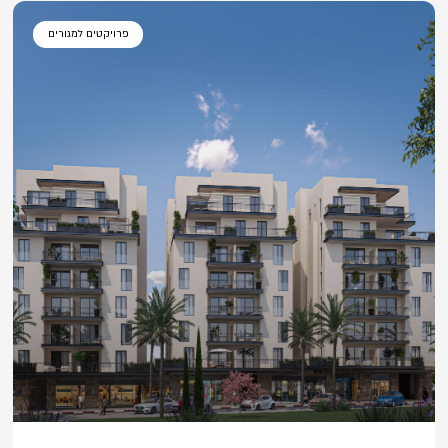
פרויקטים למגורים