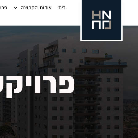
בית
אודות הקבוצה
פרוי
פרויקט