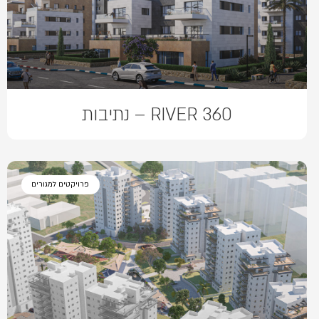
RIVER 360 – נתיבות
פרויקטים למגורים