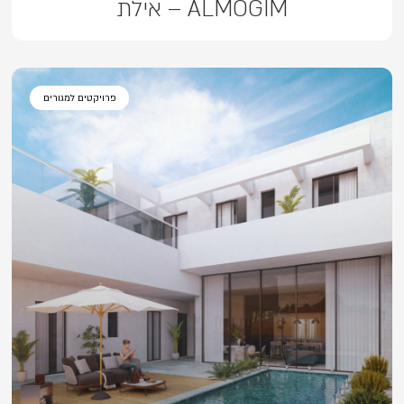
ALMOGIM – אילת
פרויקטים למגורים