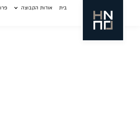
בית
אודות הקבוצה
פרוי