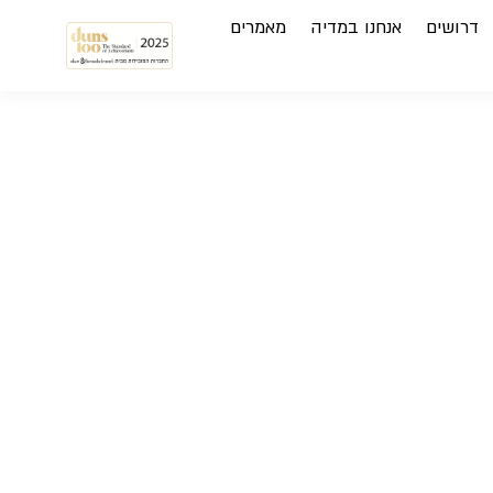
דרושים
אנחנו במדיה
מאמרים