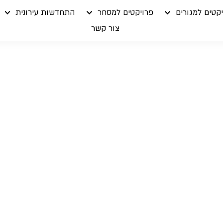
קטים למגורים
פרויקטים למסחר
התחדשות עירונית
צור קשר