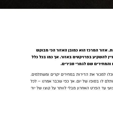
. אזור המרכז הוא כמובן האזור הכי מבוקש
ין להשקיע בפרויקטים באזור. אך כמו בכל כלל
 והמחירים שם לגמרי סבירים.
כלו למכור את הדירות במחירים יקרים ומשתלמים.
לם לו בסופו של יום. אך כפי שכבר אמרנו – לכל
ן מושלם ומקצועי עד הפרט האחרון מבלי לוותר על קוצו של יוד