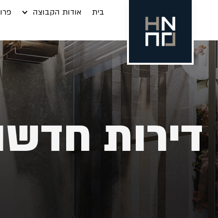
בית
אודות הקבוצה
פרוי
דירות חדשו