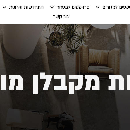
קטים למגורים
פרויקטים למסחר
התחדשות עירונית
צור קשר
ת מקבלן מול