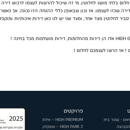
חלום בלתי מושג לחלוטין. מי זה שיכול להרשות לעצמו לרכוש דירה 
סביר לחלוטין מצד אחד, ומצד שני יש לנו כאן דירות איכותיות ומוק
HIGH 
אלו הן דירות מהחלומות, דירות מושלמות מכל בחינה !
! אז הרשו לעצמכם לחלום !
פרויקטים
יאס - עמוד בית
HIGH PREMIUM – אילת
הקבוצה
HIGH PARK 2 – אשקלון