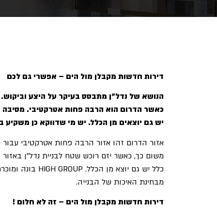
דירות חדשות מקבלן מול הים – אפשרי גם לכם
הנושא של נדל”ן מתבסס בעיקר על היצע וביקוש. 
כאשר הדרום הוא הרבה פחות אטרקטיבי. מסיבה זו 
יש גם יוצאים מן הכלל. יש מי שדווקא כן משקיע 
אזור הדרום זהו אזור הרבה פחות אטרקטיבי עבור י
משום כך, כאשר יזם רוכש שטח לבניית נדל”ן באזור
כלל יש גם יוצא
מבחינת האיכות של הבנייה.
דירות חדשות מקבלן מול הים – זה לא חלום !