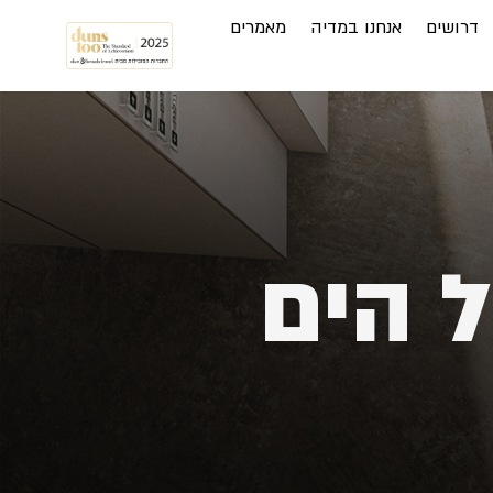
דרושים
אנחנו במדיה
מאמרים
 הים