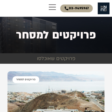
03-9495967
פרויקטים למסחר
פרויקטים שאוכלסו
פרויקטים למסחר