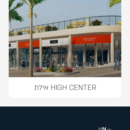
HIGH CENTER אילת