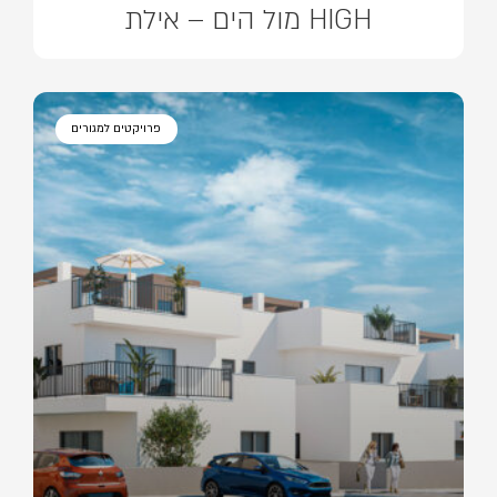
HIGH מול הים – אילת
פרויקטים למגורים