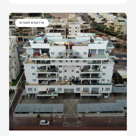
פרויקטים למגורים