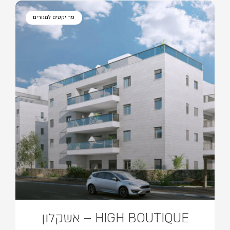
פרויקטים למגורים
HIGH BOUTIQUE – אשקלון