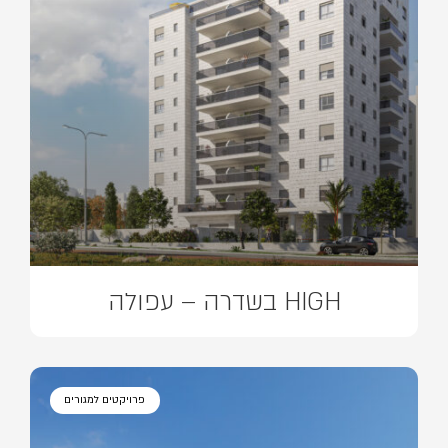
HIGH בשדרה – עפולה
פרויקטים למגורים