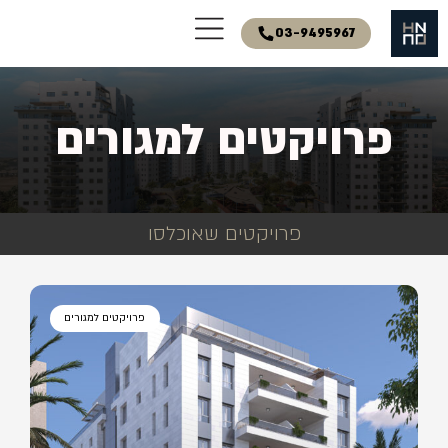
03-9495967
פרויקטים למגורים
פרויקטים שאוכלסו
פרויקטים למגורים