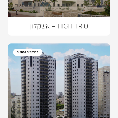
HIGH TRIO – אשקלון
פרויקטים למגורים