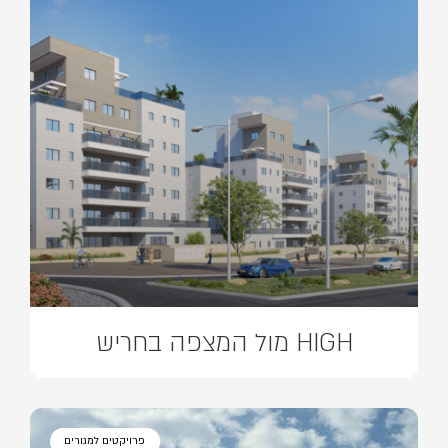
HIGH מול המצפה בחריש
פרויקטים למגורים