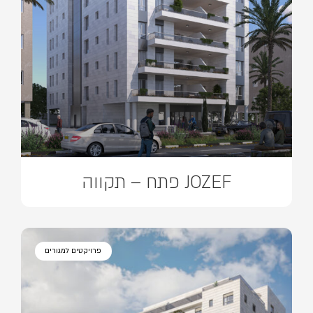
JOZEF פתח – תקווה
פרויקטים למגורים