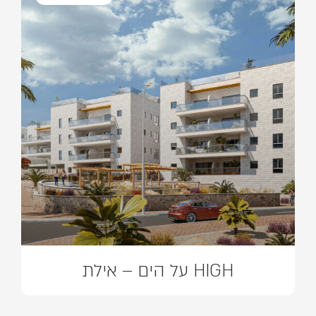
HIGH על הים – אילת