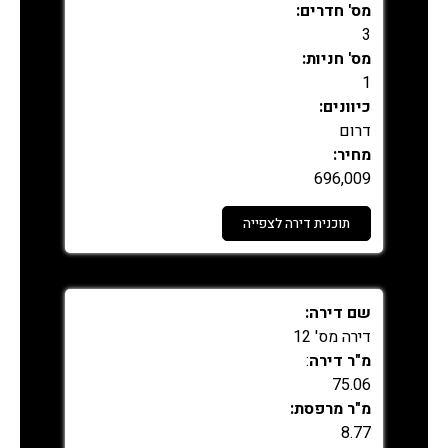
מס' חדרים:
3
מס' חניות:
1
כיוונים:
דרום
מחיר:
696,009
תוכנית דירה לצפייה
נמכר
שם דירה:
דירה מס' 12
מ"ר דירה
:
75.06
מ"ר מרפסת:
8.77