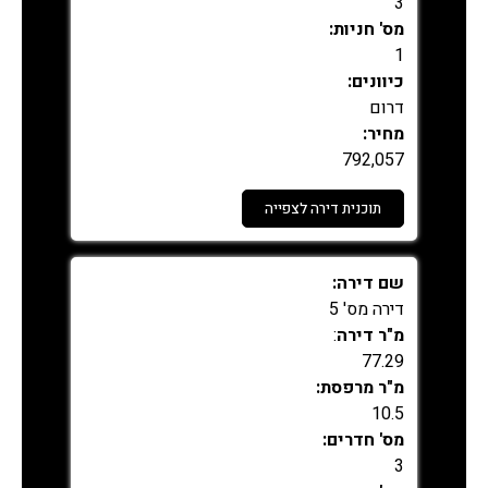
3
מס' חניות:
1
כיוונים:
דרום
מחיר:
792,057
תוכנית דירה לצפייה
נמכר
שם דירה:
דירה מס' 5
מ"ר דירה
:
77.29
מ"ר מרפסת:
10.5
מס' חדרים:
3