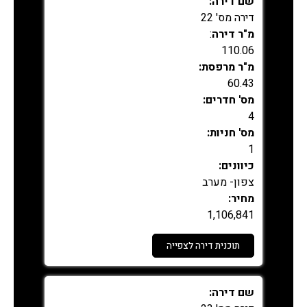
שם דירה:
דירה מס' 22
מ"ר דירה
:
110.06
מ"ר מרפסת:
60.43
מס' חדרים:
4
מס' חניות:
1
כיוונים:
צפון- מערב
מחיר:
1,106,841
תוכנית דירה לצפייה
נמכר
שם דירה: