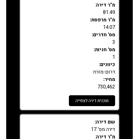
מ"ר דירה
:
81.49
מ"ר מרפסת:
14.07
מס' חדרים:
3
מס' חניות:
1
כיוונים:
דרום-מזרח
מחיר:
730,462
תוכנית דירה לצפייה
נמכר
שם דירה:
דירה מס' 17
מ"ר דירה
: