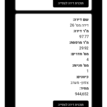
תוכנית דירה לצפייה
נמכר
שם דירה:
דירה מס' 26
מ"ר דירה
:
97.77
מ"ר מרפסת:
29.92
מס' חדרים:
4
מס' חניות:
1
כיוונים:
צפון- מערב
מחיר:
944,652
תוכנית דירה לצפייה