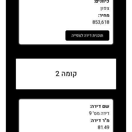
כיוונים:
צפון
מחיר:
853,618
תוכנית דירה לצפייה
נמכר
קומה 2
שם דירה:
דירה מס' 9
מ"ר דירה
:
81.49