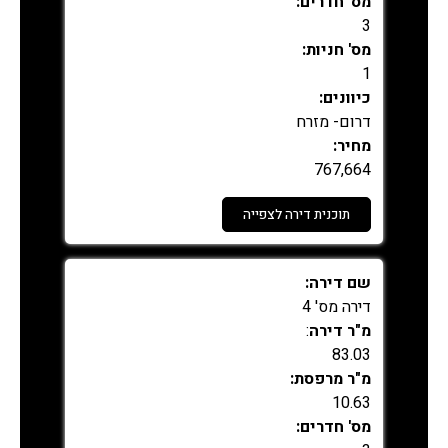
מס' חדרים:
3
מס' חניות:
1
כיוונים:
דרום- מזרח
מחיר:
767,664
תוכנית דירה לצפייה
נמכר
שם דירה:
דירה מס' 4
מ"ר דירה
:
83.03
מ"ר מרפסת:
10.63
מס' חדרים: