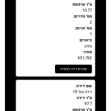
מ"ר מרפסת:
10.77
מס' חדרים:
2
מס' חניות:
1
כיוונים:
צפון
מחיר:
651,762
תוכנית דירה לצפייה
נמכר
שם דירה:
דירה מס' 19
מ"ר דירה
:
97.7
מ"ר מרפסת: