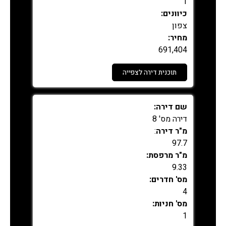
1
כיוונים:
צפון
מחיר:
691,404
תוכנית דירה לצפייה
נמכר
שם דירה:
דירה מס' 8
מ"ר דירה
:
97.7
מ"ר מרפסת:
9.33
מס' חדרים:
4
מס' חניות:
1