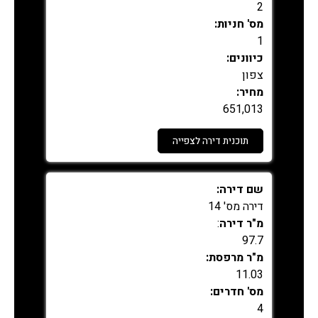
2
מס' חניות:
1
כיוונים:
צפון
מחיר:
651,013
תוכנית דירה לצפייה
נמכר
שם דירה:
דירה מס' 14
מ"ר דירה
:
97.7
מ"ר מרפסת:
11.03
מס' חדרים:
4