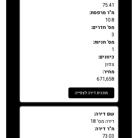
75.41
מ"ר מרפסת:
10.8
מס' חדרים:
3
מס' חניות:
1
כיוונים:
צפון
מחיר:
671,658
תוכנית דירה לצפייה
נמכר
שם דירה:
דירה מס' 18
מ"ר דירה
:
73.03