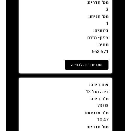
מס' חדרים:
3
מס' חניות:
1
כיוונים:
צפון- מזרח
מחיר:
663,671
תוכנית דירה לצפייה
נמכר
שם דירה:
דירה מס' 13
מ"ר דירה
:
73.03
מ"ר מרפסת:
10.47
מס' חדרים: