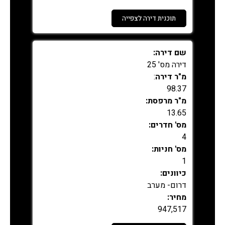
תוכנית דירה לצפייה
נמכר
שם דירה:
דירה מס' 25
מ"ר דירה
:
98.37
מ"ר מרפסת:
13.65
מס' חדרים:
4
מס' חניות:
1
כיוונים:
דרום- מערב
מחיר:
947,517