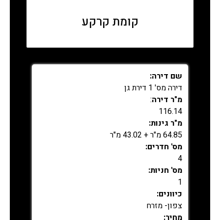
קומת קרקע
שם דירה:
דירה מס' 1 דירת גן
מ"ר דירה
:
116.14
מ"ר גינות:
64.85 מ"ר + 43.02 מ"ר
מס' חדרים:
4
מס' חניות:
1
כיוונים:
צפון- מזרח
מחיר: