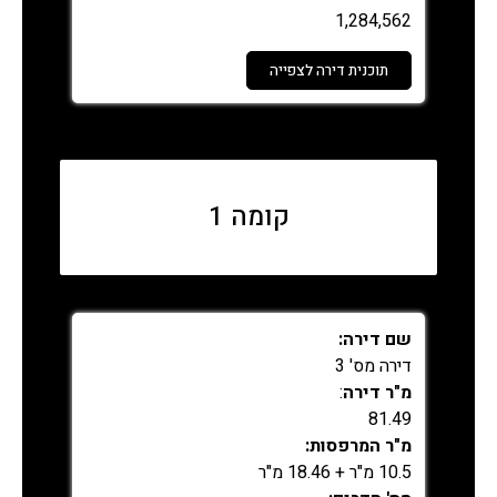
1,284,562
תוכנית דירה לצפייה
נמכר
קומה 1
שם דירה:
דירה מס' 3
מ"ר דירה
:
81.49
מ"ר המרפסות:
10.5 מ"ר + 18.46 מ"ר