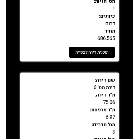
מס' חניות:
1
כיוונים:
דרום
מחיר:
686,565
תוכנית דירה לצפייה
נמכר
שם דירה:
דירה מס' 6
מ"ר דירה
:
75.06
מ"ר מרפסת:
6.97
מס' חדרים:
3