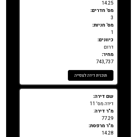
14.25
מס' חדרים:
3
מס' חניות:
1
כיוונים:
דרום
מחיר:
743,737
תוכנית דירה לצפייה
נמכר
שם דירה:
דירה מס' 11
מ"ר דירה
:
77.29
מ"ר מרפסת:
14.28