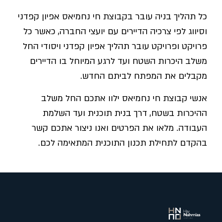
כל תהליך בניה עובר בקבוצת חי נחמיאס
אפיון קפדני
וסיווג לפי צרכיה הדיירים עם יועצי החברה, כאשר כל
פרויקט ופרויקט עובר תהליך אפיון קפדני ויסודי החל
משלב היכרות השטח ועד לרגע המיוחל בו הדיירים
מקבלים את המפתח לביתם החדש.
אנשי קבוצת חי נחמיאס
ילוו אתכם החל משלב
ההיכרות בשטח, דרך בנית תוכנית ועד השלמת
העבודה. מלאו את הפרטים ואנו ניצור אתכם קשר
בהקדם לתחילת תכנון התוכנית המתאימה לכם.