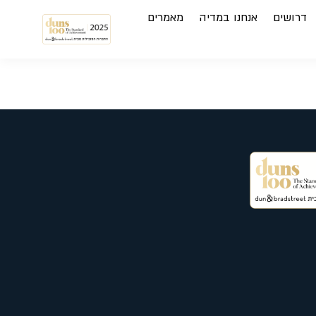
דרושים
אנחנו במדיה
מאמרים