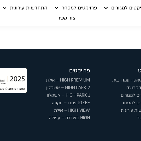
קטים למגורים
פרויקטים למסחר
התחדשות עירונית
צור קשר
פרויקטים
יאס - עמוד בית
HIGH PREMIUM – אילת
הקבוצה
HIGH PARK 2 – אשקלון
ים למגורים
HIGH PARK 1 – אשקלון
ים למסחר
JOZEF פתח – תקווה
ת עירונית
HIGH VIEW – אילת
ר
HIGH בשדרה – עפולה